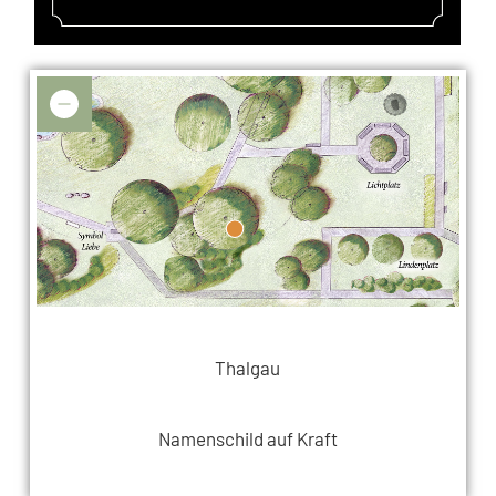
Thalgau
Namenschild auf Kraft