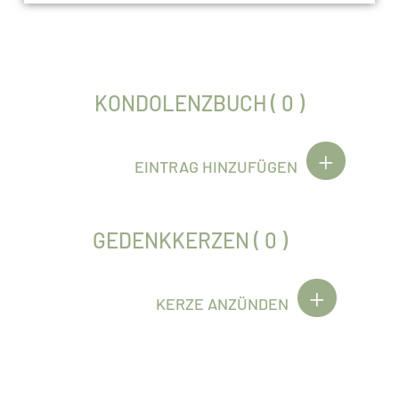
KONDOLENZBUCH ( 0 )
EINTRAG HINZUFÜGEN
GEDENKKERZEN ( 0 )
KERZE ANZÜNDEN