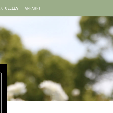
Menu
AKTUELLES
ANFAHRT