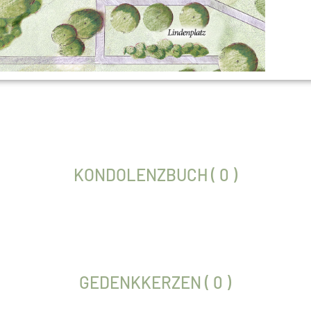
KONDOLENZBUCH ( 0 )
GEDENKKERZEN ( 0 )