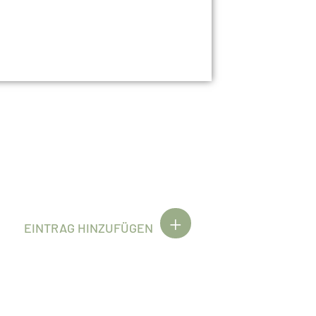
EINTRAG HINZUFÜGEN