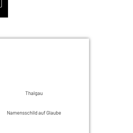
Thalgau
Namensschild auf Glaube