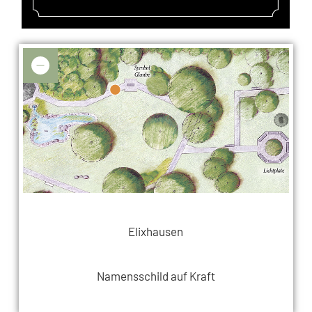
Elixhausen
Namensschild auf Kraft