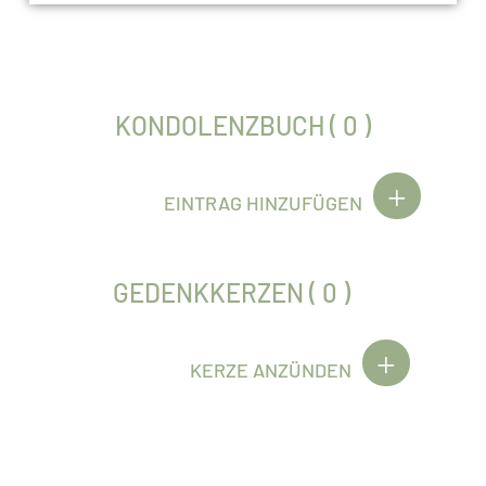
KONDOLENZBUCH ( 0 )
EINTRAG HINZUFÜGEN
GEDENKKERZEN ( 0 )
KERZE ANZÜNDEN