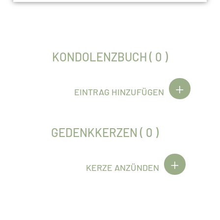
KONDOLENZBUCH ( 0 )
EINTRAG HINZUFÜGEN
GEDENKKERZEN ( 0 )
KERZE ANZÜNDEN