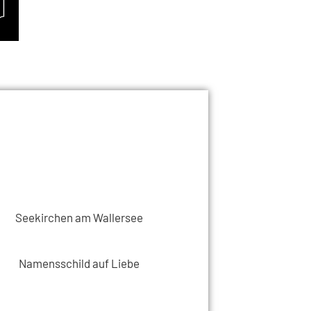
Seekirchen am Wallersee
Namensschild auf Liebe