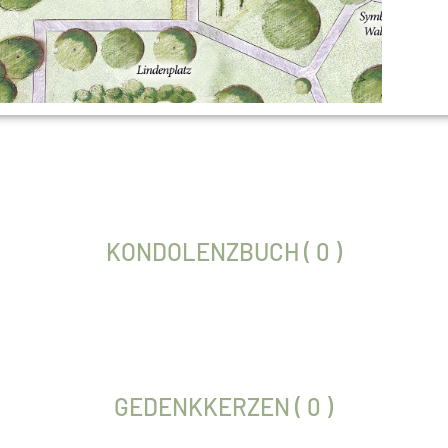
KONDOLENZBUCH ( 0 )
GEDENKKERZEN ( 0 )