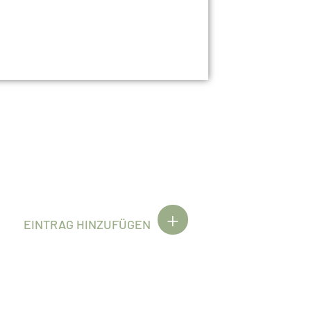
EINTRAG HINZUFÜGEN