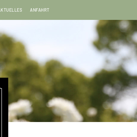
Menu
AKTUELLES
ANFAHRT