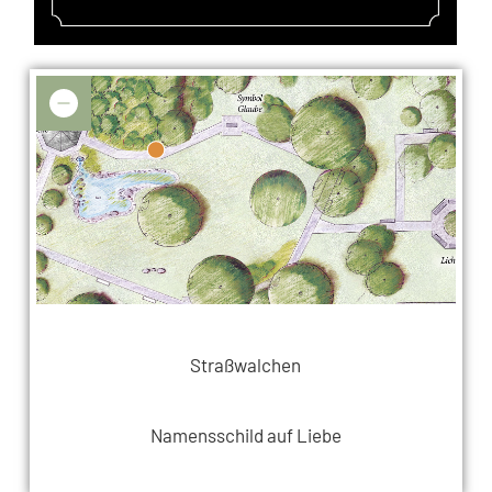
Straßwalchen
Namensschild auf Liebe