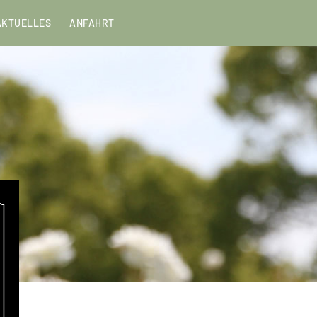
Menu
AKTUELLES
ANFAHRT