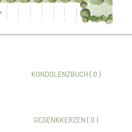
KONDOLENZBUCH ( 0 )
GEDENKKERZEN ( 0 )