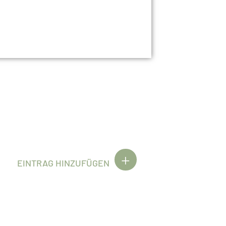
EINTRAG HINZUFÜGEN