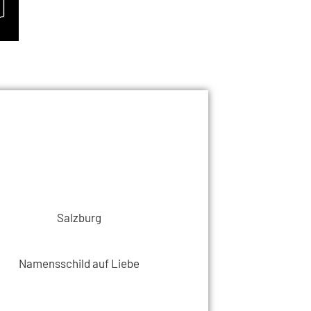
Salzburg
Namensschild auf Liebe