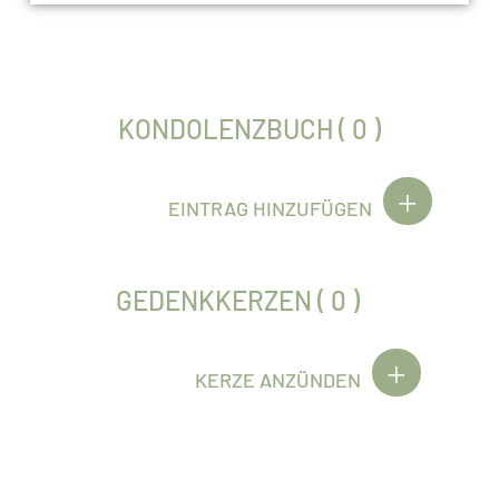
KONDOLENZBUCH ( 0 )
EINTRAG HINZUFÜGEN
GEDENKKERZEN ( 0 )
KERZE ANZÜNDEN