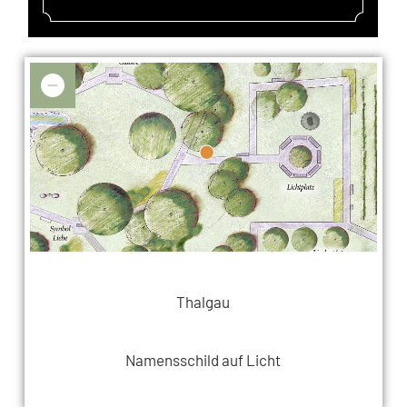
Thalgau
Namensschild auf Licht