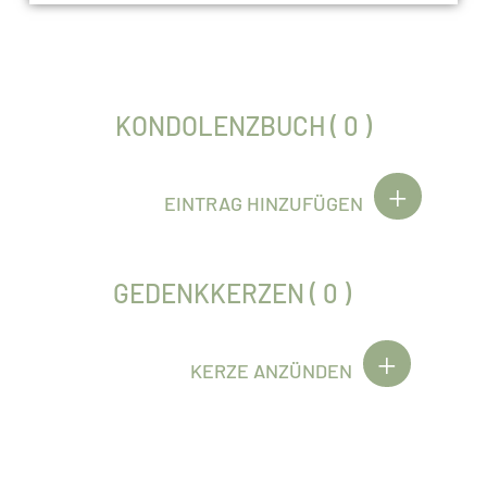
KONDOLENZBUCH ( 0 )
EINTRAG HINZUFÜGEN
GEDENKKERZEN ( 0 )
KERZE ANZÜNDEN