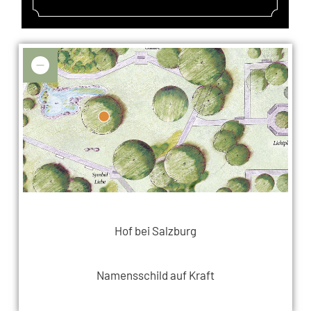
Hof bei Salzburg
Namensschild auf Kraft