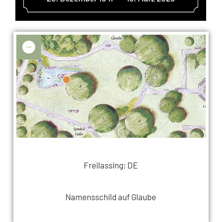
Freilassing; DE
Namensschild auf Glaube