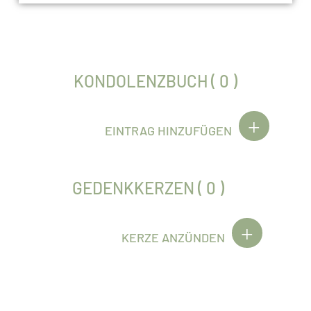
KONDOLENZBUCH ( 0 )
EINTRAG HINZUFÜGEN
GEDENKKERZEN ( 0 )
KERZE ANZÜNDEN