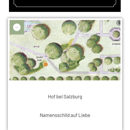
Hof bei Salzburg
Namensschild auf Liebe