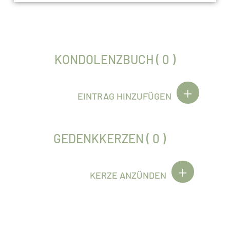
KONDOLENZBUCH ( 0 )
EINTRAG HINZUFÜGEN
GEDENKKERZEN ( 0 )
KERZE ANZÜNDEN